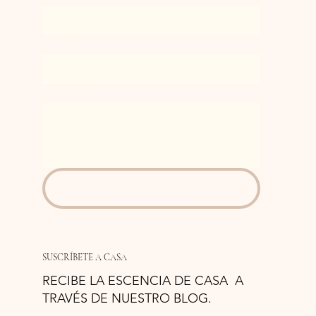
Correo
*
Cuéntanos!
ENVIAR
SUSCRÍBETE A CASA
RECIBE LA ESCENCIA DE CASA A
TRAVÉS DE NUESTRO BLOG.