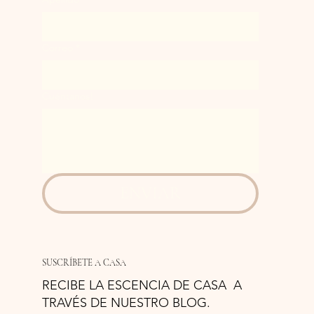
Correo
*
Cuéntanos!
ENVIAR
SUSCRÍBETE A CASA
RECIBE LA ESCENCIA DE CASA A
TRAVÉS DE NUESTRO BLOG.