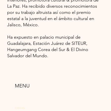
La Paz. Ha recibido diversos reconocimientos
por su trabajo altruista así como el premio
estatal a la juventud en el ámbito cultural en
Jalisco, México.
Ha expuesto en palacio municipal de
Guadalajara, Estación Juárez de SITEUR,
Hangeumgang Corea del Sur & El Divino
Salvador del Mundo.
MENU
CASA
GUIE’ NABANI
OBRAS