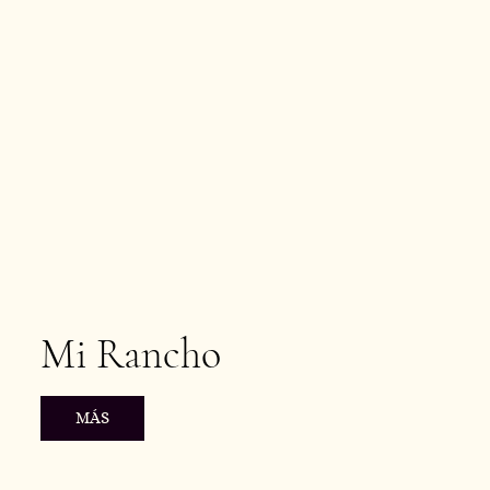
Mi Rancho
MÁS