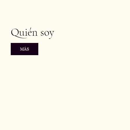
Quién soy
MÁS