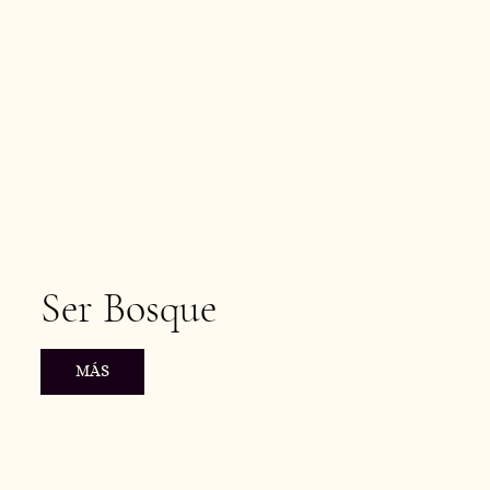
Ser Bosque
MÁS