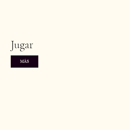
Jugar
MÁS