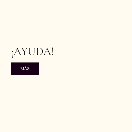
¡AYUDA!
MÁS