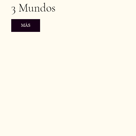
3 Mundos
MÁS