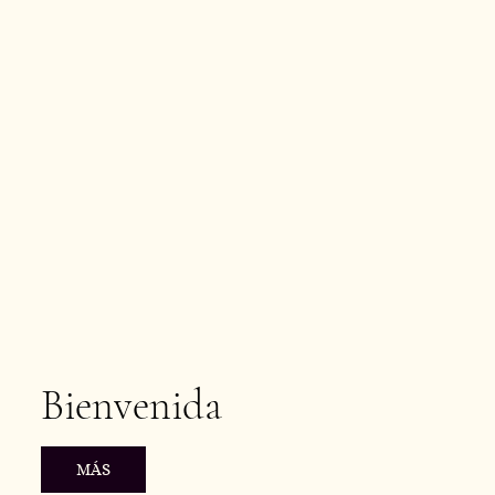
Bienvenida
MÁS