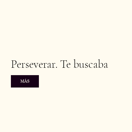
Perseverar. Te buscaba
MÁS