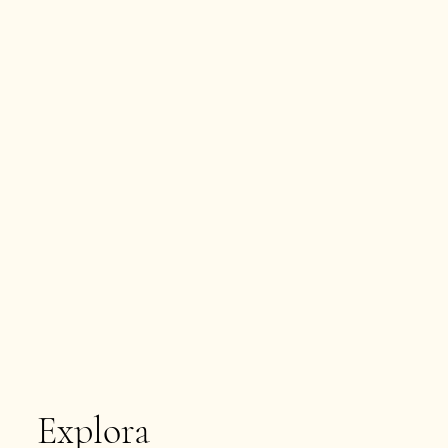
Explora