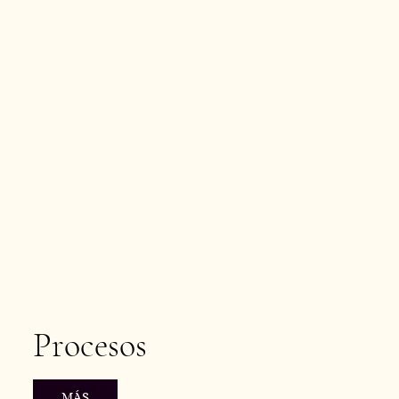
Procesos
MÁS