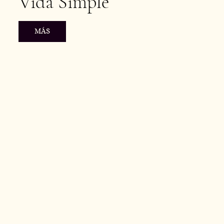
Vida Simple
MÁS