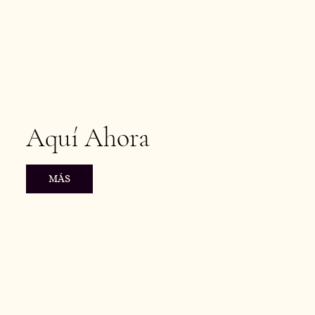
Aquí Ahora
MÁS