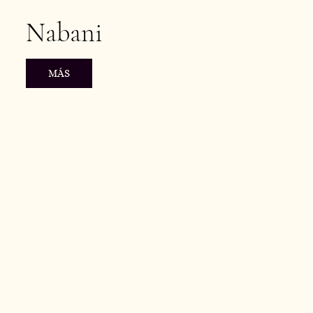
Nabani
MÁS