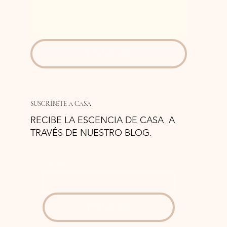
ENVIAR
SUSCRÍBETE A CASA
RECIBE LA ESCENCIA DE CASA A
TRAVÉS DE NUESTRO BLOG.
Correo
*
ENVIAR