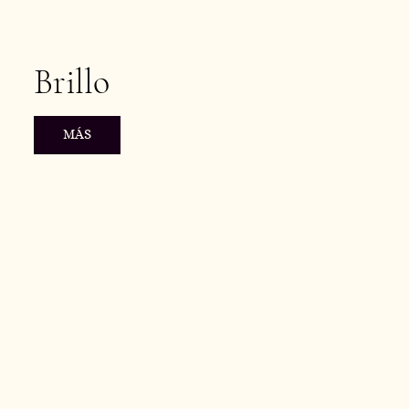
Brillo
MÁS