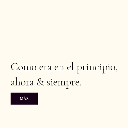
Como era en el principio,
ahora & siempre.
MÁS