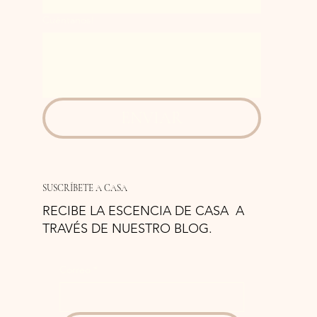
Cuéntanos!
ENVIAR
SUSCRÍBETE A CASA
RECIBE LA ESCENCIA DE CASA A
TRAVÉS DE NUESTRO BLOG.
Correo
*