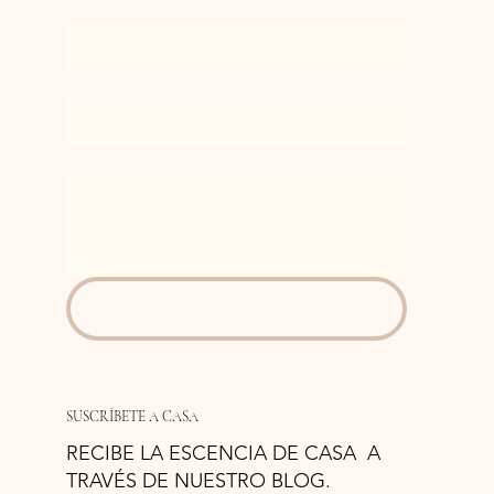
Apellido
*
Correo
*
Cuéntanos!
ENVIAR
SUSCRÍBETE A CASA
RECIBE LA ESCENCIA DE CASA A
TRAVÉS DE NUESTRO BLOG.